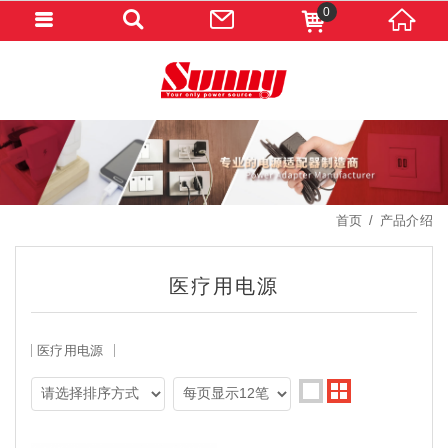
0
首页
产品介绍
医疗用电源
医疗用电源