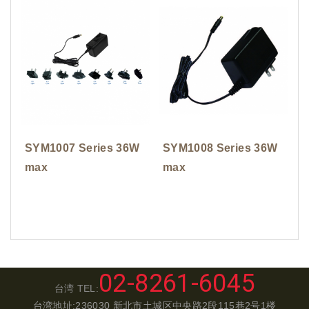
SYM1007 Series 36W
SYM1008 Series 36W
max
max
02-8261-6045
台湾 TEL:
台湾地址:236030 新北市土城区中央路2段115巷2号1楼