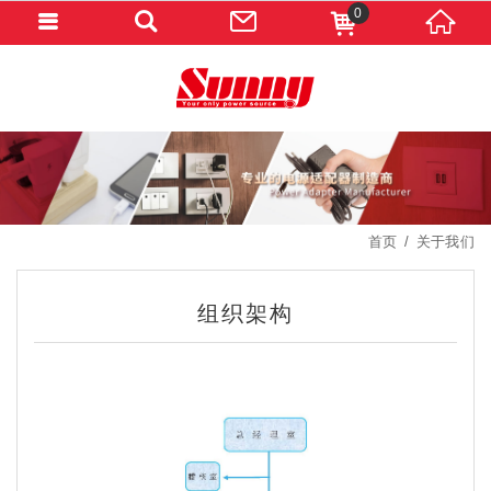
0
首页
关于我们
组织架构