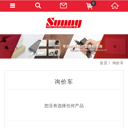
0
首页
询价车
询价车
您没有选择任何产品